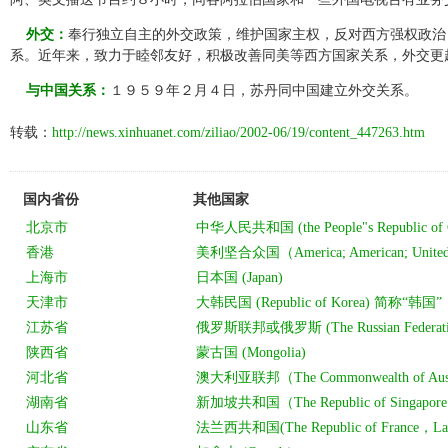
外交：
奉行独立自主的外交政策，维护国家主权，反对西方强权政治
系。近年来，致力于睦邻友好，积极改善同美等西方国家关系，外交更
与中国关系：
１９５９年２月４日，苏丹同中国建立外交关系。
转载：
http://news.xinhuanet.com/ziliao/2002-06/19/content_447263.htm