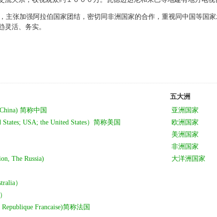
，主张加强阿拉伯国家团结，密切同非洲国家的合作，重视同中国等国家
趋灵活、务实。