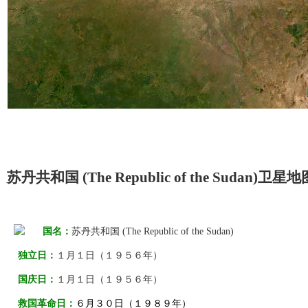
苏丹共和国 (The Republic of the Sudan)卫
国名：
苏丹共和国 (The Republic of the Sudan)
独立日：
１月１日（１９５６年）
国庆日：
１月１日（１９５６年）
救国革命日：
６月３０日（１９８９年）