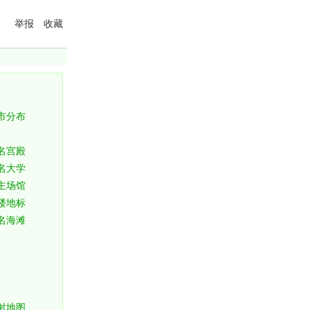
举报
收藏