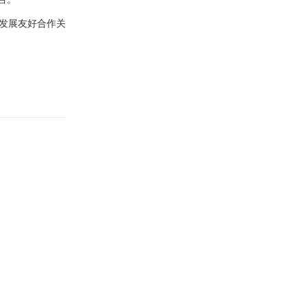
发展友好合作关