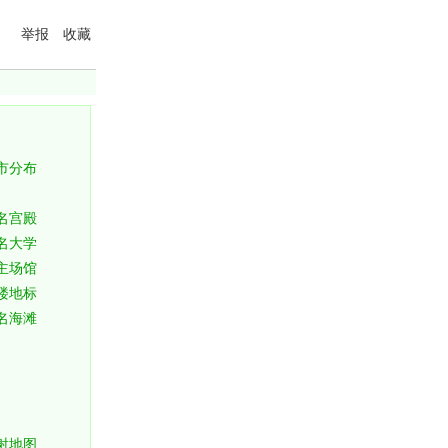
举报
收藏