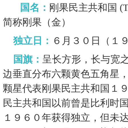
国名：
刚果民主共和国 (The De
简称刚果（金）
独立日：
６月３０日（１
国旗：
呈长方形，长与宽之
边垂直分布六颗黄色五角星
颗星代表刚果民主共和国１
民主共和国以前曾是比利时国
１９６０年获得独立，但未