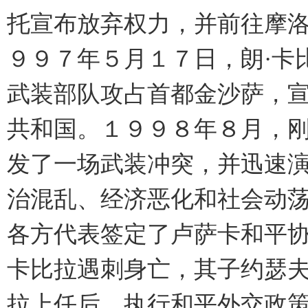
托宣布放弃权力，并前往摩
９９７年５月１７日，朗·卡
武装部队攻占首都金沙萨，
共和国。１９９８年８月，
发了一场武装冲突，并迅速
治混乱、经济恶化和社会动
各方代表签定了卢萨卡和平
卡比拉遇刺身亡，其子约瑟夫
拉上任后，执行和平外交政