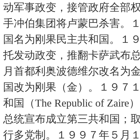
动军事政变，接管政府全部
手冲伯集团将卢蒙巴杀害。
国名为刚果民主共和国。１
托发动政变，推翻卡萨武布
月首都利奥波德维尔改名为
国改为刚果（金）。１９７
和国（The Republic of
总统宣布成立第三共和国；
行多党制。１９９７年５月