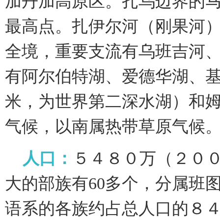
加丹加高原区。扎乌边界的
最高点。扎伊尔河（刚果河
全境，重要支流有乌班吉河
有阿尔伯特湖、爱德华湖、
米，为世界第二深水湖）和姆
气候，以南属热带草原气候
人口：
５４８０万（２０
大的部族有60多个，分属班
语系的各族约占总人口的８