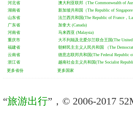
“
旅游出行
”，© 2006-2017 52M