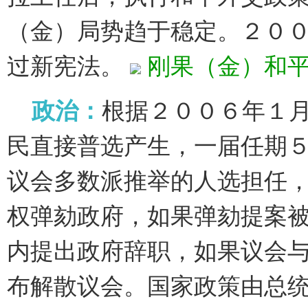
（金）局势趋于稳定。２０
过新宪法。
刚果（金）和
政治：
根据２００６年１
民直接普选产生，一届任期
议会多数派推举的人选担任
权弹劾政府，如果弹劾提案
内提出政府辞职，如果议会
布解散议会。国家政策由总