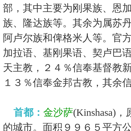
部，其中主要为刚果族、恩
族、隆达族等。其余为属苏
阿卢尔族和俾格米人等。官
加拉语、基刚果语、契卢巴
天主教，２４％信奉基督教
１３％信奉金邦古教，其余
首都：
金沙萨
(Kinsha
的城市。面积９９６５平方公