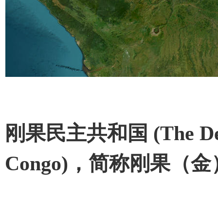
刚果民主共和国 (The Democ
Congo)，简称刚果（金