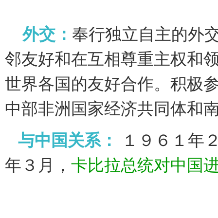
外交：
奉行独立自主的外
邻友好和在互相尊重主权和
世界各国的友好合作。积极
中部非洲国家经济共同体和
与中国关系：
１９６１年２
年３月，
卡比拉总统对中国