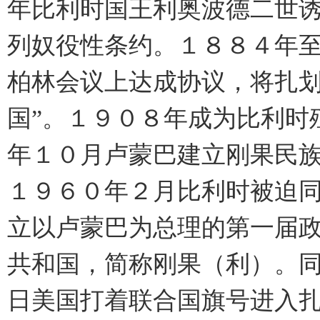
年比利时国王利奥波德二世
列奴役性条约。１８８４年
柏林会议上达成协议，将扎划
国”。１９０８年成为比利时
年１０月卢蒙巴建立刚果民
１９６０年２月比利时被迫
立以卢蒙巴为总理的第一届
共和国，简称刚果（利）。
日美国打着联合国旗号进入