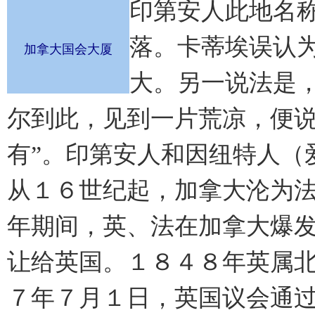
印第安人此地名称
落。卡蒂埃误认
加拿大国会大厦
大。另一说法是
尔到此，见到一片荒凉，便说
有”。印第安人和因纽特人（
从１６世纪起，加拿大沦为
年期间，英、法在加拿大爆发
让给英国。１８４８年英属
７年７月１日，英国议会通过