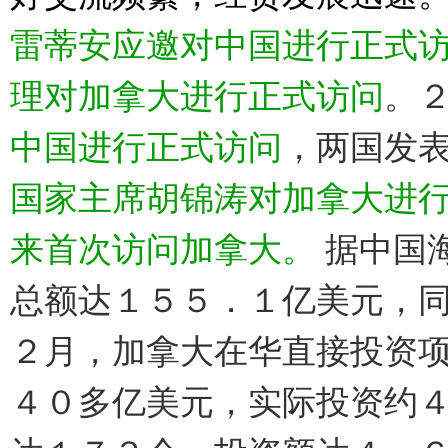
雷蒂安应邀对中国进行正式
理对加拿大进行正式访问
。
中国进行正式访问
，两国发
国家主席胡锦涛对加拿大进
来首次访问加拿大。
据中国
总额达１５５．１亿美元，
２月，加拿大在华直接投资
４０多亿美元，实际投资约