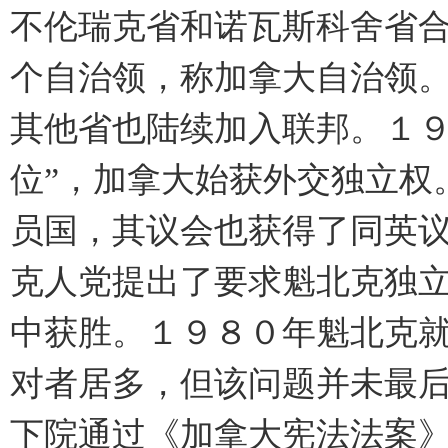
不伦瑞克省和诺瓦斯科舍省
个自治领，称加拿大自治领
其他省也陆续加入联邦。１９
位”，加拿大始获外交独立权
员国，其议会也获得了同英
克人党提出了要求魁北克独
中获胜。１９８０年魁北克
对者居多，但该问题并未最
下院通过《加拿大宪法法案