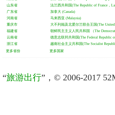
“
旅游出行
”，© 2006-2017 52M