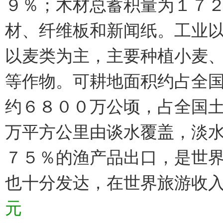
９％；木材总蓄积量为１７
材、纤维板和新闻纸。工业
以麦类为主，主要种植小麦
等作物。可耕地面积约占全
约６８００万公顷，占全国
万平方公里由谈水覆盖，淡
７５％的渔产品出口，是世
也十分发达，在世界旅游收
元