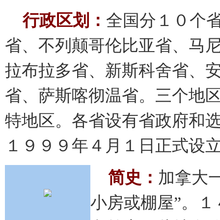
行政区划：
全国分１０个
省、不列颠哥伦比亚省、马
拉布拉多省、新斯科舍省、
省、萨斯喀彻温省。三个地
特地区。各省设有省政府和
１９９９年４月１日正式设
简史：
加拿大
小房或棚屋”。