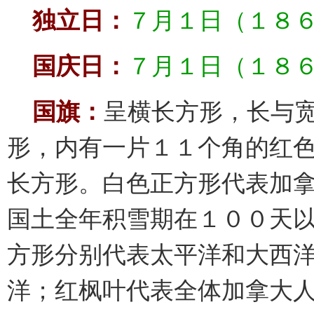
独立日：
７月１日（１８
国庆日：
７月１日（１８
国旗：
呈横长方形，长与宽
形，内有一片１１个角的红
长方形。白色正方形代表加
国土全年积雪期在１００天
方形分别代表太平洋和大西
洋；红枫叶代表全体加拿大人