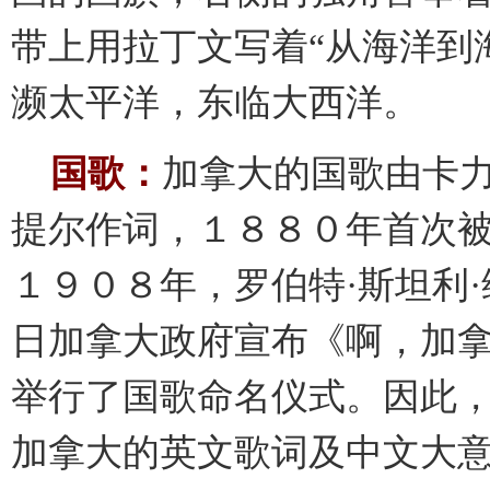
带上用拉丁文写着“从海洋到
濒太平洋，东临大西洋。
国歌：
加拿大的国歌由卡力
提尔作词，１８８０年首次
１９０８年，罗伯特·斯坦利
日加拿大政府宣布《啊，加
举行了国歌命名仪式。因此
加拿大的英文歌词及中文大