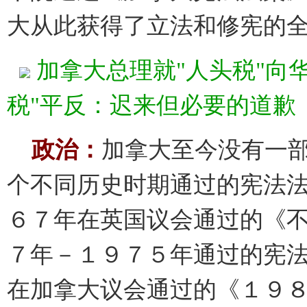
大从此获得了立法和修宪的
加拿大总理就"人头税"向
税"平反：迟来但必要的道歉
政治：
加拿大至今没有一
个不同历史时期通过的宪法
６７年在英国议会通过的《
７年－１９７５年通过的宪
在加拿大议会通过的《１９