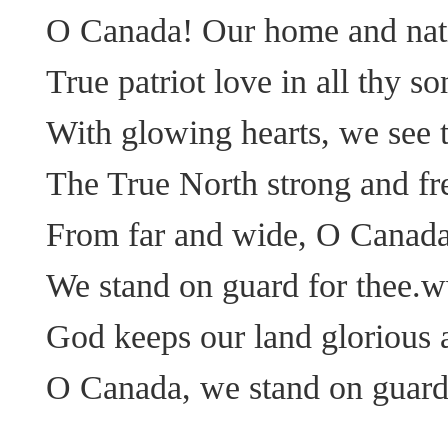
O Canada! Our home and nati
True patriot love in all thy s
With glowing hearts, we see th
The True North strong and fr
From far and wide, O Canada
We stand on guard for thee.w
God keeps our land glorious a
O Canada, we stand on guard 