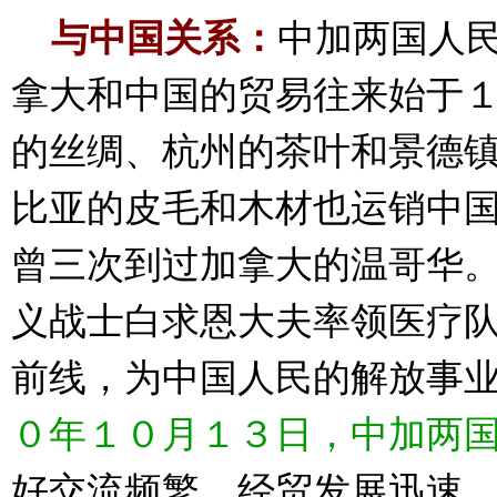
与中国关系：
中加两国人
拿大和中国的贸易往来始于
的丝绸、杭州的茶叶和景德
比亚的皮毛和木材也运销中
曾三次到过加拿大的温哥华
义战士白求恩大夫率领医疗
前线，为中国人民的解放事
０年１０月１３日，中加两
好交流频繁，经贸发展迅速