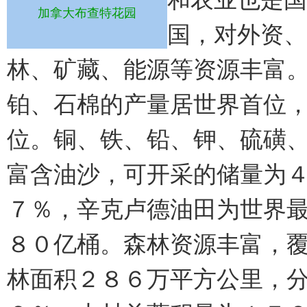
加拿大布查特花园
国，对外资、
林、矿藏、能源等资源丰富
铂、石棉的产量居世界首位
位。铜、铁、铅、钾、硫磺
富含油沙，可开采的储量为
７％，辛克卢德油田为世界
８０亿桶。森林资源丰富，
林面积２８６万平方公里，