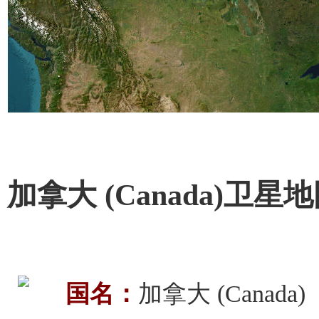
加拿大 (Canada)卫星
国名：
加拿大 (Canada)