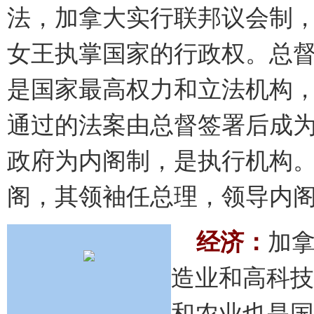
法，加拿大实行联邦议会制
女王执掌国家的行政权。总
是国家最高权力和立法机构
通过的法案由总督签署后成
政府为内阁制，是执行机构
阁，其领袖任总理，领导内
经济：
加
造业和高科技
和农业也是国