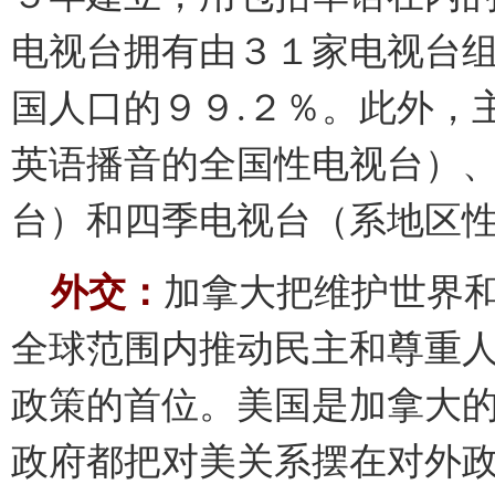
电视台拥有由３１家电视台
国人口的９９.２％。此外，
英语播音的全国性电视台）
台）和四季电视台（系地区
外交：
加拿大把维护世界
全球范围内推动民主和尊重
政策的首位。美国是加拿大
政府都把对美关系摆在对外