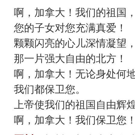
啊，加拿大！我们的祖国，
您的子女对您充满真爱！
颗颗闪亮的心儿深情凝望
那一片强大自由的北方！
啊，加拿大！无论身处何
我们都保卫您。
上帝使我们的祖国自由辉
啊，加拿大！我们保卫您