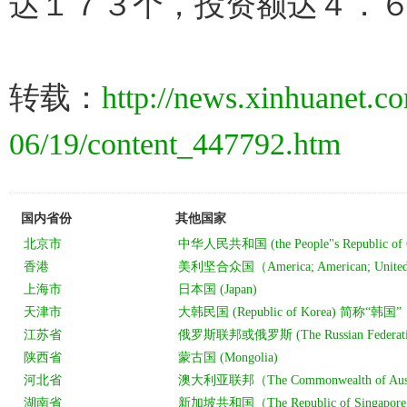
达１７３个，投资额达４．
转载：
http://news.xinhuanet.co
06/19/content_447792.htm