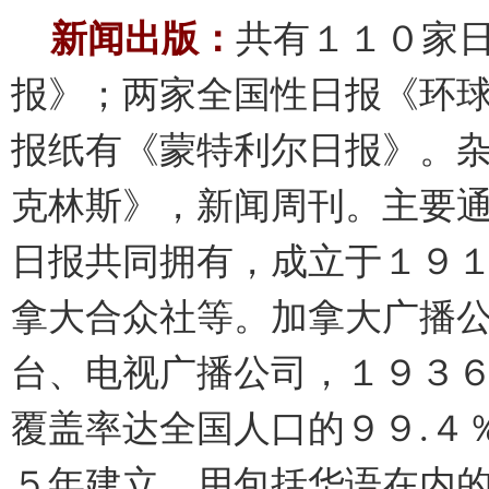
新闻出版：
共有１１０家
报》；两家全国性日报《环
报纸有《蒙特利尔日报》。
克林斯》，新闻周刊。主要
日报共同拥有，成立于１９
拿大合众社等。加拿大广播
台、电视广播公司，１９３
覆盖率达全国人口的９９.４
５年建立，用包括华语在内