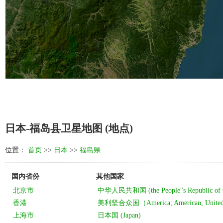
日本-福岛县卫星地图 (地点)
位置：
首页
>>
日本
>>
福島県