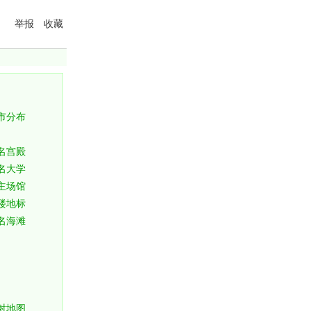
举报
收藏