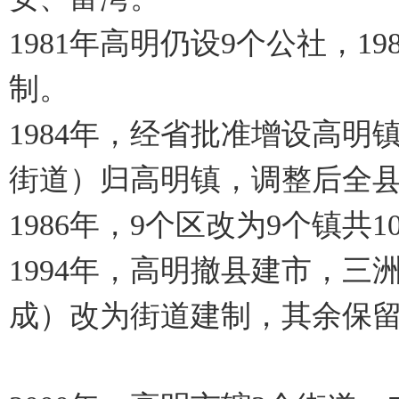
1981年高明仍设9个公社，1
制。
1984年，经省批准增设高
街道）归高明镇，调整后全县
1986年，9个区改为9个镇共1
1994年，高明撤县建市，
成）改为街道建制，其余保