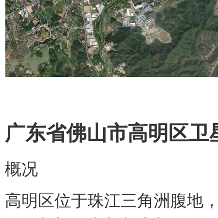
广东省佛山市高明区卫星地
概况
高明区位于珠江三角洲腹地