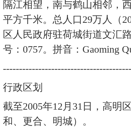
隔江相望，南与鹤山相邻，西
平方千米。总人口29万人（20
区人民政府驻荷城街道文汇
号：0757。拼音：Gaoming Q
---------------------------------------
行政区划
截至2005年12月31日，高
和、更合、明城）。