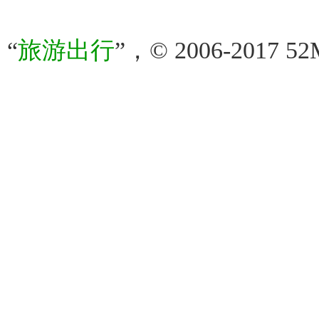
“
旅游出行
”，© 2006-2017 52M