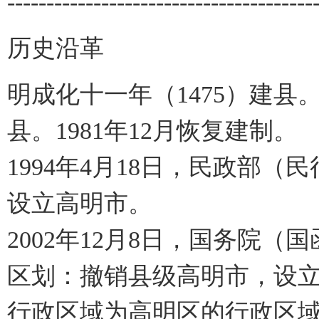
---------------------------------------
历史沿革
明成化十一年（1475）建
县。1981年12月恢复建制。
1994年4月18日，民政部（民
设立高明市。
2002年12月8日，国务院（国
区划：撤销县级高明市，设
行政区域为高明区的行政区域。