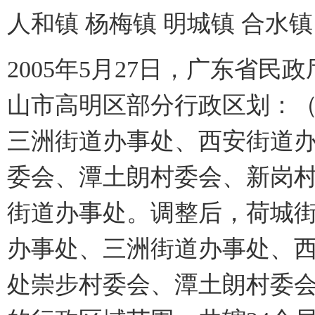
人和镇 杨梅镇 明城镇 合水镇
2005年5月27日，广东省民政
山市高明区部分行政区划：（
三洲街道办事处、西安街道
委会、潭土朗村委会、新岗
街道办事处。调整后，荷城
办事处、三洲街道办事处、
处崇步村委会、潭土朗村委