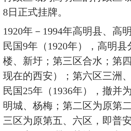
8日正式挂牌。
1920年－1994年高明县
民国9年（1920年），高明
楼、新圩；第三区合水；第
现在的西安）；第六区三洲
民国25年（1936年），撤
明城、杨梅；第二区为原第
三区为原第五、六区，即普