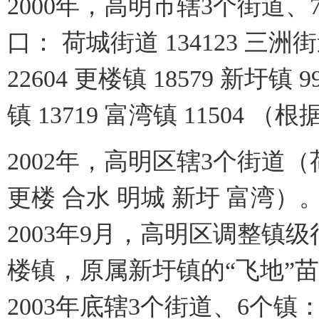
2000年，高明市辖3个街道、
口： 荷城街道 134123 三洲街道
22604 更楼镇 18579 新圩镇 9
镇 13719 富湾镇 1150
2002年，高明区辖3个街道（
更楼 合水 明城 新圩 富湾）
2003年9月，高明区调整镇
楼镇，原属新圩镇的“飞地”
2003年底辖3个街道、6个镇