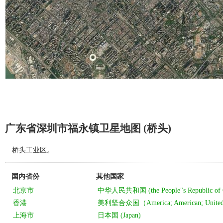
广东省深圳市福永镇卫星地图 (桥头)
桥头工业区。