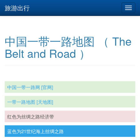
旅游出行
中国一带一路地图 （ The
Belt and Road ）
中国一带一路网 [官网]
一带一路地图 [天地图]
红色为丝绸之路经济带
蓝色为21世纪海上丝绸之路