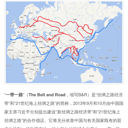
“
一带一路
”（
The Belt and Road
，缩写B&R）是“丝绸之路经济
带”和“21世纪海上丝绸之路”的简称，2013年9月和10月由中国国
家主席习近平分别提出建设“新丝绸之路经济带”和“21世纪海上
丝绸之路”的合作倡议。它将充分依靠中国与有关国家既有的双