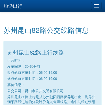
旅游出行
苏州昆山82路公交线路信息
苏州昆山82路上行线路
运营时间：
发车间隔：30-60分钟
起点站首末车时间：06:00-19:00
终点站首末车时间：06:00-19:00
票价信息：
公交公司：昆山市公共交通有限公司
苏州昆山82路上行是从苏州朝阳西路保养场出发，到苏州
朝阳路跃进路的分段计价有人售票线路。途中共经过朝阳