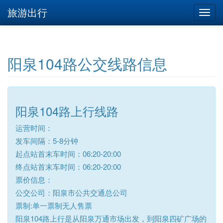
旅游出行
阳泉104路公交线路信息
阳泉104路上行线路
运营时间：
发车间隔：5-8分钟
起点站首末车时间：06:20-20:00
终点站首末车时间：06:20-20:00
票价信息：
公交公司：阳泉市公共交通总公司
票制:单一票制无人售票
阳泉104路上行是从阳泉万通市场出发，到阳泉四矿广场的