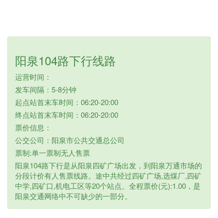
阳泉104路下行线路
运营时间：
发车间隔：5-8分钟
起点站首末车时间：06:20-20:00
终点站首末车时间：06:20-20:00
票价信息：
公交公司：阳泉市公共交通总公司
票制:单一票制无人售票
阳泉104路下行是从阳泉四矿广场出发，到阳泉万通市场的
分段计价有人售票线路。途中共经过四矿广场,选煤厂,四矿
中学,四矿口,机电工区等20个站点。全程票价(元):1.00，是
阳泉交通网络中不可缺少的一部分。