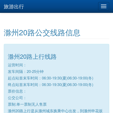
旅游出行
滁州20路公交线路信息
滁州20路上行线路
运营时间：
发车间隔：20-25分钟
起点站首末车时间：06:30-19:30(夏)06:30-19:00(冬)
终点站首末车时间：06:30-19:30(夏)06:30-19:00(冬)
票价信息：
公交公司：
票制:单一票制无人售票
滁州20路上行是从滁州城东换乘中心出发，到滁州申花坂