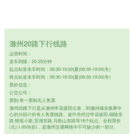
滁州20路下行线路
运营时间：
发车间隔：20-25分钟
起点站首末车时间：06:30-19:30(夏)06:30-19:00(冬)
终点站首末车时间：06:30-19:30(夏)06:30-19:00(冬)
票价信息：
公交公司：
票制:单一票制无人售票
滁州20路下行是从滁州申花坂田出发，到滁州城东换乘中
心的分段计价有人售票线路。途中共经过申花坂田,铜陵东
路,蜡笔小新,芜湖东路,马鞍山东路等18个站点。全程票价
(元):1.00/8(折)，是滁州交通网络中不可缺少的一部分。