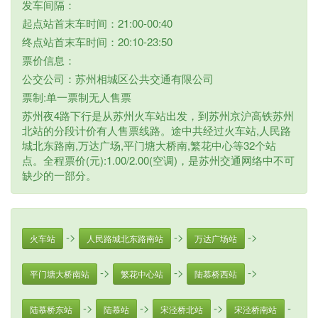
发车间隔：
起点站首末车时间：21:00-00:40
终点站首末车时间：20:10-23:50
票价信息：
公交公司：苏州相城区公共交通有限公司
票制:单一票制无人售票
苏州夜4路下行是从苏州火车站出发，到苏州京沪高铁苏州
北站的分段计价有人售票线路。途中共经过火车站,人民路
城北东路南,万达广场,平门塘大桥南,繁花中心等32个站
点。全程票价(元):1.00/2.00(空调)，是苏州交通网络中不可
缺少的一部分。
->
->
->
火车站
人民路城北东路南站
万达广场站
->
->
->
平门塘大桥南站
繁花中心站
陆慕桥西站
->
->
->
-
陆慕桥东站
陆慕站
宋泾桥北站
宋泾桥南站