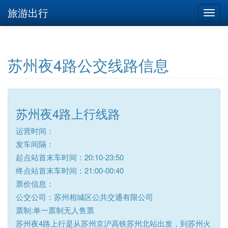
旅游出行
苏州夜4路公交线路信息
苏州夜4路上行线路
运营时间：
发车间隔：
起点站首末车时间：20:10-23:50
终点站首末车时间：21:00-00:40
票价信息：
公交公司：苏州相城区公共交通有限公司
票制:单一票制无人售票
苏州夜4路上行是从苏州京沪高铁苏州北站出发，到苏州火