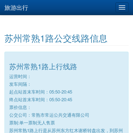
旅游出行
苏州常熟1路公交线路信息
苏州常熟1路上行线路
运营时间：
发车间隔：
起点站首末车时间：05:50-20:45
终点站首末车时间：05:50-20:45
票价信息：
公交公司：常熟市常运公共交通有限公司
票制:单一票制无人售票
苏州常熟1路上行是从苏州东方红木谢桥转盘出发，到苏州