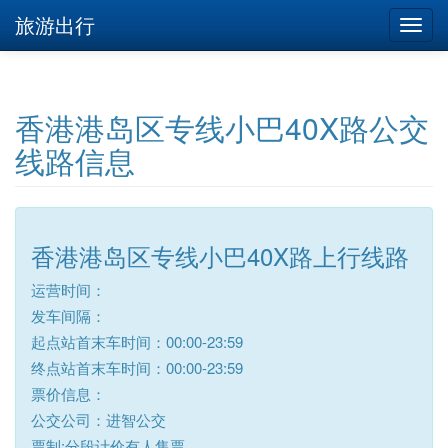
旅游出行
香港港岛区专线小巴40X路公交
线路信息
香港港岛区专线小巴40X路上行线路
运营时间：
发车间隔：
起点站首末车时间：00:00-23:59
终点站首末车时间：00:00-23:59
票价信息：
公交公司：进智公交
票制:分段计价有人售票