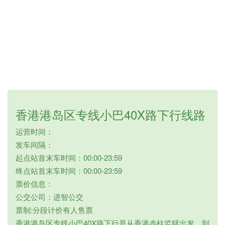
香港港岛区专线小巴40X路下行线路
运营时间：
发车间隔：
起点站首末车时间：00:00-23:59
终点站首末车时间：00:00-23:59
票价信息：
公交公司：进智公交
票制:分段计价有人售票
香港港岛区专线小巴40X路下行是从香港赤柱监狱出发，到