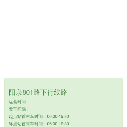
阳泉801路下行线路
运营时间：
发车间隔：
起点站首末车时间：06:00-19:30
终点站首末车时间：06:00-19:30