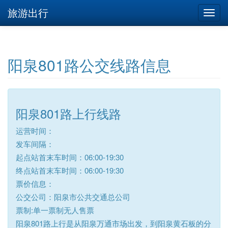
旅游出行
阳泉801路公交线路信息
阳泉801路上行线路
运营时间：
发车间隔：
起点站首末车时间：06:00-19:30
终点站首末车时间：06:00-19:30
票价信息：
公交公司：阳泉市公共交通总公司
票制:单一票制无人售票
阳泉801路上行是从阳泉万通市场出发，到阳泉黄石板的分