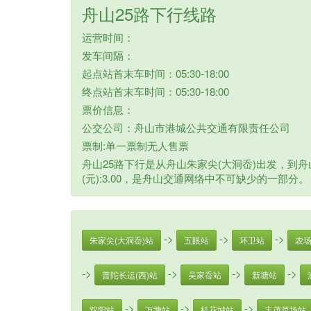
舟山25路下行线路
运营时间：
发车间隔：
起点站首末车时间：05:30-18:00
终点站首末车时间：05:30-18:00
票价信息：
公交公司：舟山市港城公共交通有限责任公司
票制:单一票制无人售票
舟山25路下行是从舟山朱家尖(大洞岙)出发，到舟
(元):3.00，是舟山交通网络中不可缺少的一部分。
->
->
->
朱家尖(大洞岙)站
五眼站
环卫站
农
->
->
->
->
普陀长运(西)站
吴家岙站
新塘站
->
->
->
双阳站
万塘站
桂花城站
丰茂菜场站