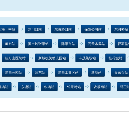
->
->
->
->
定海一中站
东门口站
东海路口站
保险公司站
东河桥站
>
->
->
->
->
甬东站
黄土岭张家站
陈家岙站
高云水库站
郭家堂
>
->
->
->
-
新舟山医院站
新城机关幼儿园站
丰茂菜场站
桂花城站
>
->
->
->
->
浦西公园站
蒲东站
浦西工业区站
新塘站
吴家岙站
->
->
->
->
->
机场站
东塘站
农场站
钓果峙站
农场南站
环卫