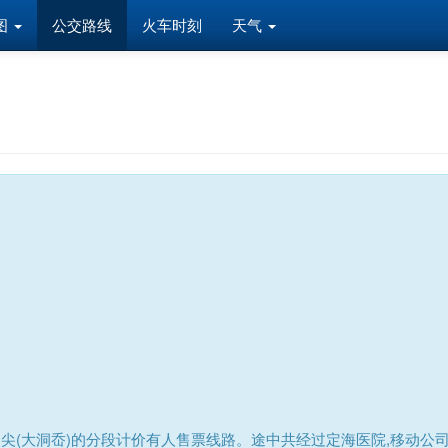
图
公交路线
火车时刻
天气
尖(大洞岙)的分段计价有人售票线路。途中共经过定海医院,移动公司,