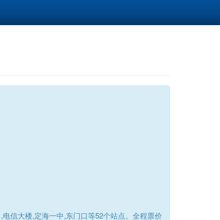
电信大楼,定海一中,东门口等52个站点。全程票价