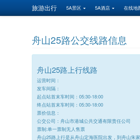
旅游出行
5A景区
5A酒店
在线地
舟山25路公交线路信息
舟山25路上行线路
运营时间：
发车间隔：
起点站首末车时间：05:30-18:00
终点站首末车时间：05:30-18:00
票价信息：
公交公司：舟山市港城公共交通有限责任公司
票制:单一票制无人售票
舟山25路上行是从舟山定海医院出发，到舟山朱家