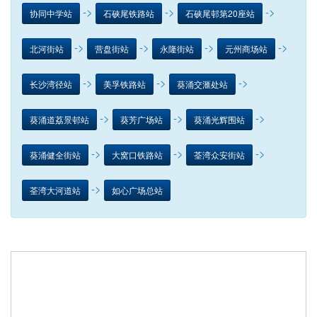
->
->
->
协同中学站
石硖尾铁路站
石硖尾邨第20座站
->
->
->
->
北河街站
营盘街站
永隆街站
元州商场站
->
->
->
长沙湾径站
美孚铁路站
葵涌交滙处站
->
->
->
葵涌道荔景邨站
葵芳广场站
葵涌光辉围站
->
->
->
葵涌健全街站
大窝口铁路站
荃湾众安街站
->
荃湾大河道站
如心广场总站