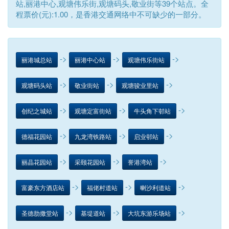
站,丽港中心,观塘伟乐街,观塘码头,敬业街等39个站点。全
程票价(元):1.00，是香港交通网络中不可缺少的一部分。
->
->
->
丽港城总站
丽港中心站
观塘伟乐街站
->
->
->
观塘码头站
敬业街站
观塘骏业里站
->
->
->
创纪之城站
观塘定富街站
牛头角下邨站
->
->
->
德福花园站
九龙湾铁路站
启业邨站
->
->
->
丽晶花园站
采颐花园站
誉港湾站
->
->
->
富豪东方酒店站
福佬村道站
喇沙利道站
->
->
->
圣德肋撒堂站
基堤道站
大坑东游乐场站