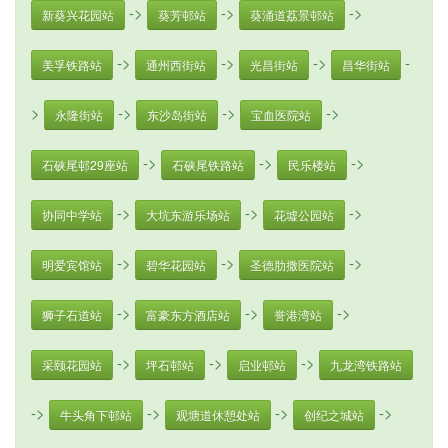
->
->
->
新葵兴花园站
葵芳邨站
葵涌道荔景邨站
->
->
->
-
美孚铁路站
通州西街站
光昌街站
昌华街站
>
->
->
->
永隆街站
东沙岛街站
宝血医院站
->
->
->
石硖尾邨29座站
石硖尾铁路站
民乐楼站
->
->
->
协同中学站
大坑东游乐场站
花墟公园站
->
->
->
明爱宾馆站
碧华花园站
圣德肋撒医院站
->
->
->
狮子石道站
富豪东方酒店站
誉港湾站
->
->
->
采颐花园站
坪石邨站
启业邨站
九龙湾铁路站
->
->
->
->
牛头角下邨站
观塘道休憩处站
创纪之城站