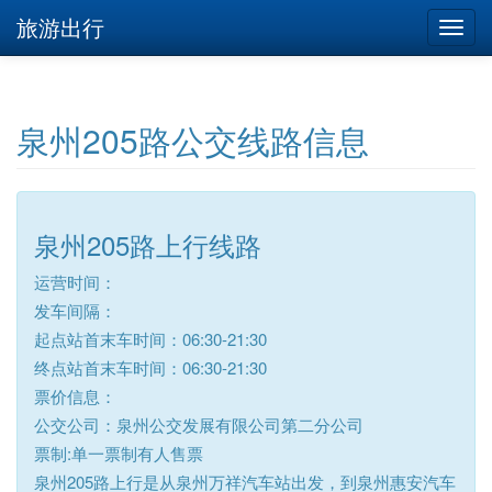
旅游出行
泉州205路公交线路信息
泉州205路上行线路
运营时间：
发车间隔：
起点站首末车时间：06:30-21:30
终点站首末车时间：06:30-21:30
票价信息：
公交公司：泉州公交发展有限公司第二分公司
票制:单一票制有人售票
泉州205路上行是从泉州万祥汽车站出发，到泉州惠安汽车