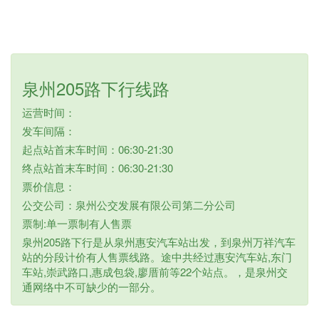
泉州205路下行线路
运营时间：
发车间隔：
起点站首末车时间：06:30-21:30
终点站首末车时间：06:30-21:30
票价信息：
公交公司：泉州公交发展有限公司第二分公司
票制:单一票制有人售票
泉州205路下行是从泉州惠安汽车站出发，到泉州万祥汽车
站的分段计价有人售票线路。途中共经过惠安汽车站,东门
车站,崇武路口,惠成包袋,廖厝前等22个站点。，是泉州交
通网络中不可缺少的一部分。