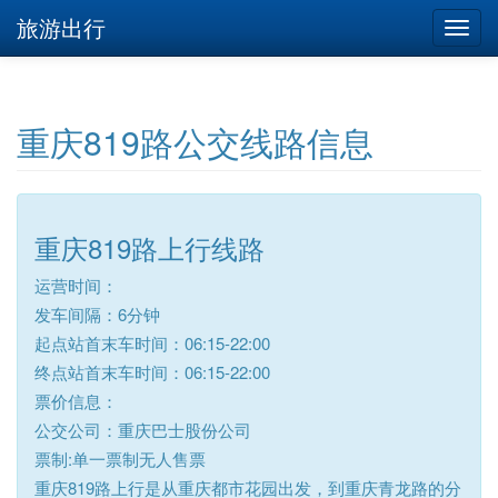
旅游出行
重庆819路公交线路信息
重庆819路上行线路
运营时间：
发车间隔：6分钟
起点站首末车时间：06:15-22:00
终点站首末车时间：06:15-22:00
票价信息：
公交公司：重庆巴士股份公司
票制:单一票制无人售票
重庆819路上行是从重庆都市花园出发，到重庆青龙路的分