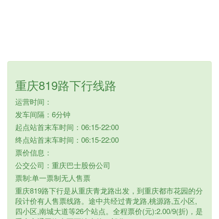
重庆819路下行线路
运营时间：
发车间隔：6分钟
起点站首末车时间：06:15-22:00
终点站首末车时间：06:15-22:00
票价信息：
公交公司：重庆巴士股份公司
票制:单一票制无人售票
重庆819路下行是从重庆青龙路出发，到重庆都市花园的分
段计价有人售票线路。途中共经过青龙路,桃源路,五小区,
四小区,南城大道等26个站点。全程票价(元):2.00/9(折)，是