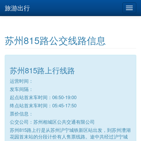
旅游出行
苏州815路公交线路信息
苏州815路上行线路
运营时间：
发车间隔：
起点站首末车时间：06:50-19:00
终点站首末车时间：05:45-17:50
票价信息：
公交公司：苏州相城区公共交通有限公司
苏州815路上行是从苏州沪宁城铁新区站出发，到苏州漕湖
花园首末站的分段计价有人售票线路。途中共经过沪宁城