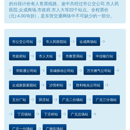
的分段计价有人售票线路。途中共经过市公交公司,市人民
医院,众成商场,市政府,市人大等22个站点。全程票价
(元):4.00/9(折)，是东营交通网络中不可缺少的一部分。
->
->
->
市公交公司站
市人民医院站
众成商场站
->
->
->
-
市政府站
市人大站
市教育局站
中信银行站
>
->
->
->
市联通公司站
东城移动公司站
万方燃气公司站
->
->
->
众成新新家园站
沙营村站
胜利电化公司站
->
->
->
五分厂站
田庄站
广北二分场站
广北三分场站
->
->
->
->
丁庄镇站
丁庄村站
广北总场站
->
广北一分场站
广饶盐场站