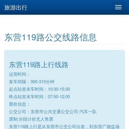
旅游出行
东营119路公交线路信息
东营119路上行线路
运营时间：
发车间隔：300-310分钟
起点站首末车时间：10:30-15:30
终点站首末车时间：07:50-12:00
票价信息：
公交公司：东营市公共交通公交公司-汽车一队
票制:分段计价无人售票
东营119路上行是从东营市公交公司出发，到东营广饶盐场