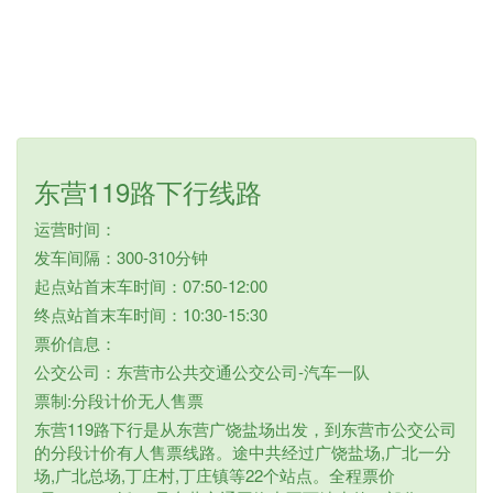
东营119路下行线路
运营时间：
发车间隔：300-310分钟
起点站首末车时间：07:50-12:00
终点站首末车时间：10:30-15:30
票价信息：
公交公司：东营市公共交通公交公司-汽车一队
票制:分段计价无人售票
东营119路下行是从东营广饶盐场出发，到东营市公交公司
的分段计价有人售票线路。途中共经过广饶盐场,广北一分
场,广北总场,丁庄村,丁庄镇等22个站点。全程票价