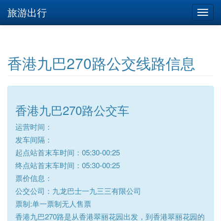
旅游出行
香港九巴270路公交线路信息
香港九巴270路公交车
运营时间：
发车间隔：
起点站首末车时间：05:30-00:25
终点站首末车时间：05:30-00:25
票价信息：
公交公司：九龙巴士一九三三有限公司
票制:单一票制无人售票
香港九巴270路是从香港翠丽花园出发，到香港翠丽花园的