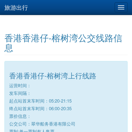
旅游出行
香港香港仔-榕树湾公交线路信
息
香港香港仔-榕树湾上行线路
运营时间：
发车间隔：
起点站首末车时间：05:20-21:15
终点站首末车时间：06:00-20:35
票价信息：
公交公司：翠华船务香港有限公司
票制:单一票制有人售票