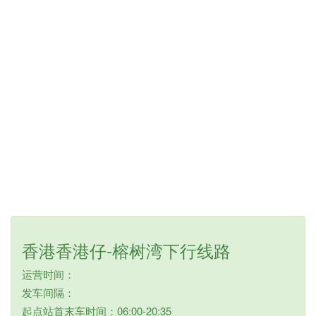
香港香港仔-榕树湾下行线路
运营时间：
发车间隔：
起点站首末车时间：06:00-20:35