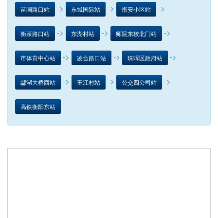
->
->
->
苗圃路口站
东城国际站
衡安小区站
->
->
->
衡茶路口站
东湖村站
师院东校北门站
->
->
->
市体育中心站
凌合路口站
珠晖区政府站
->
->
->
酃湖大桥西站
王江村站
公交四公司站
高铁衡阳东站