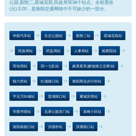
公园,新附二,星城花苑,民政局等36个站点。全程票价
(元):2.00，是衡阳交通网络中不可缺少的一部分。
->
->
->
华新汽车站
生态公园站
新附二站
星城花苑站
->
->
->
->
->
民政局站
药监局站
人事局站
检察院站
->
->
->
劳动局站
四一七队站
曲美家具(解放路立交桥)站
->
->
->
核六所站
红湘路口站
衡阳商业步行街站
->
->
->
宇元万向城站
莲湖路口站
雁城宾馆站
->
->
->
市图书馆站
岳屏公园东门站
首峰小区站
->
->
->
蒸阳南路口站
洪塘村站
洪塘路口站