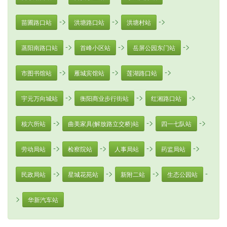
->
->
->
苗圃路口站
洪塘路口站
洪塘村站
->
->
->
蒸阳南路口站
首峰小区站
岳屏公园东门站
->
->
->
市图书馆站
雁城宾馆站
莲湖路口站
->
->
->
宇元万向城站
衡阳商业步行街站
红湘路口站
->
->
->
核六所站
曲美家具(解放路立交桥)站
四一七队站
->
->
->
->
劳动局站
检察院站
人事局站
药监局站
->
->
->
-
民政局站
星城花苑站
新附二站
生态公园站
>
华新汽车站