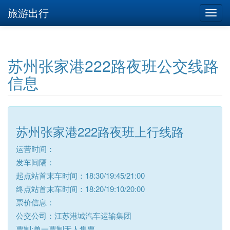
旅游出行
苏州张家港222路夜班公交线路
信息
苏州张家港222路夜班上行线路
运营时间：
发车间隔：
起点站首末车时间：18:30/19:45/21:00
终点站首末车时间：18:20/19:10/20:00
票价信息：
公交公司：江苏港城汽车运输集团
票制:单一票制无人售票