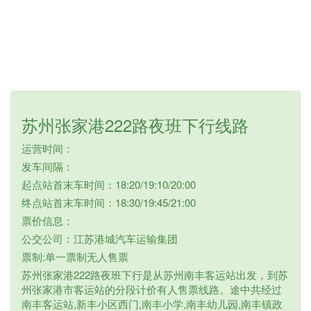
苏州张家港222路夜班下行线路
运营时间：
发车间隔：
起点站首末车时间：18:20/19:10/20:00
终点站首末车时间：18:30/19:45/21:00
票价信息：
公交公司：江苏港城汽车运输集团
票制:单一票制无人售票
苏州张家港222路夜班下行是从苏州南丰客运站出发，到苏
州张家港市客运站的分段计价有人售票线路。途中共经过
南丰客运站,新丰小区西门,南丰小学,南丰幼儿园,南丰镇政