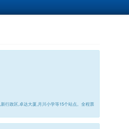
新行政区,卓达大厦,月川小学等15个站点。全程票