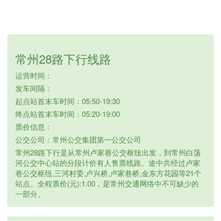
常州28路下行线路
运营时间：
发车间隔：
起点站首末车时间：05:50-19:30
终点站首末车时间：05:20-19:00
票价信息：
公交公司：常州公交集团第一公交公司
常州28路下行是从常州卢家巷公交枢纽出发，到常州白荡
河公交中心站的分段计价有人售票线路。途中共经过卢家
巷公交枢纽,三河村委,卢兴桥,卢家巷桥,金东方花园等21个
站点。全程票价(元):1.00，是常州交通网络中不可缺少的
一部分。