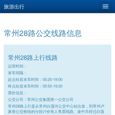
旅游出行
常州28路公交线路信息
常州28路上行线路
运营时间：
发车间隔：
起点站首末车时间：05:20-19:00
终点站首末车时间：05:50-19:30
票价信息：
公交公司：常州公交集团第一公交公司
常州28路上行是从常州白荡河公交中心站出发，到常州卢
家巷公交枢纽的分段计价有人售票线路。途中共经过白荡