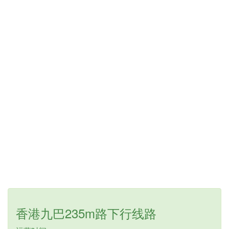
香港九巴235m路下行线路