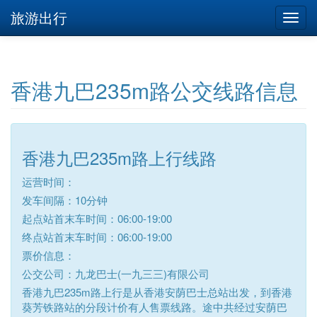
旅游出行
香港九巴235m路公交线路信息
香港九巴235m路上行线路
运营时间：
发车间隔：10分钟
起点站首末车时间：06:00-19:00
终点站首末车时间：06:00-19:00
票价信息：
公交公司：九龙巴士(一九三三)有限公司
香港九巴235m路上行是从香港安荫巴士总站出发，到香港
葵芳铁路站的分段计价有人售票线路。途中共经过安荫巴