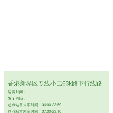
香港新界区专线小巴63k路下行线路
运营时间：
发车间隔：
起点站首末车时间：06:00-23:59
终点站首末车时间：07:00-23:10