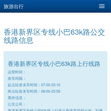
旅游出行
香港新界区专线小巴63k路公交
线路信息
香港新界区专线小巴63k路上行线路
运营时间：
发车间隔：
起点站首末车时间：07:00-23:10
终点站首末车时间：06:00-23:59
票价信息：
公交公司：
香港新界区专线小巴63k路上行是从香港美田邨出发，到香