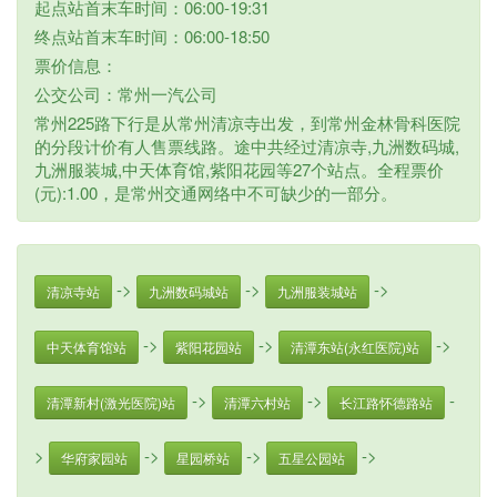
起点站首末车时间：06:00-19:31
终点站首末车时间：06:00-18:50
票价信息：
公交公司：常州一汽公司
常州225路下行是从常州清凉寺出发，到常州金林骨科医院
的分段计价有人售票线路。途中共经过清凉寺,九洲数码城,
九洲服装城,中天体育馆,紫阳花园等27个站点。全程票价
(元):1.00，是常州交通网络中不可缺少的一部分。
->
->
->
清凉寺站
九洲数码城站
九洲服装城站
->
->
->
中天体育馆站
紫阳花园站
清潭东站(永红医院)站
->
->
-
清潭新村(激光医院)站
清潭六村站
长江路怀德路站
>
->
->
->
华府家园站
星园桥站
五星公园站