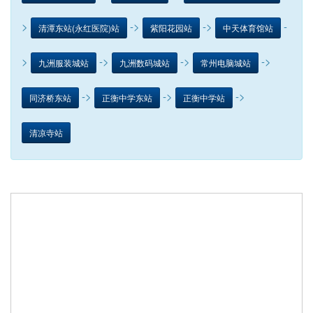
>
->
->
-
清潭东站(永红医院)站
紫阳花园站
中天体育馆站
>
->
->
->
九洲服装城站
九洲数码城站
常州电脑城站
->
->
->
同济桥东站
正衡中学东站
正衡中学站
清凉寺站