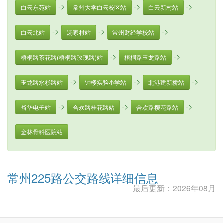
->
->
->
白云东苑站
常州大学白云校区站
白云新村站
->
->
->
白云北站
汤家村站
常州财经学校站
->
->
梧桐路茶花路(梧桐路玫瑰路)站
梧桐路玉龙路站
->
->
->
玉龙路水杉路站
钟楼实验小学站
北港建新桥站
->
->
->
裕华电子站
合欢路桂花路站
合欢路樱花路站
金林骨科医院站
常州225路公交路线详细信息
最后更新：2026年08月