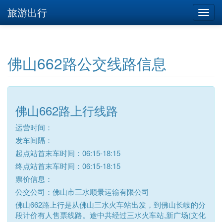
旅游出行
佛山662路公交线路信息
佛山662路上行线路
运营时间：
发车间隔：
起点站首末车时间：06:15-18:15
终点站首末车时间：06:15-18:15
票价信息：
公交公司：佛山市三水顺景运输有限公司
佛山662路上行是从佛山三水火车站出发，到佛山长岐的分
段计价有人售票线路。途中共经过三水火车站,新广场(文化