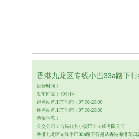
香港九龙区专线小巴33a路下
运营时间：
发车间隔：10分钟
起点站首末车时间：07:00-20:00
终点站首末车时间：07:00-20:00
票价信息：
公交公司：合昌公共小型巴士专线有限公司
香港九龙区专线小巴33a路下行是从香港海港花园