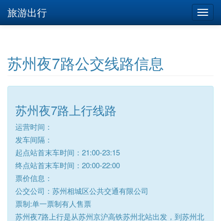
旅游出行
苏州夜7路公交线路信息
苏州夜7路上行线路
运营时间：
发车间隔：
起点站首末车时间：21:00-23:15
终点站首末车时间：20:00-22:00
票价信息：
公交公司：苏州相城区公共交通有限公司
票制:单一票制有人售票
苏州夜7路上行是从苏州京沪高铁苏州北站出发，到苏州北