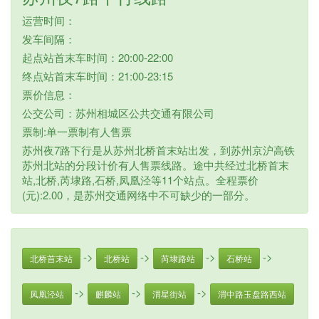
运营时间：
发车间隔：
起点站首末车时间：20:00-22:00
终点站首末车时间：21:00-23:15
票价信息：
公交公司：苏州相城区公共交通有限公司
票制:单一票制有人售票
苏州夜7路下行是从苏州北桥首末站出发，到苏州京沪高铁
苏州北站的分段计价有人售票线路。途中共经过北桥首末
站,北桥,芮埭路,石桥,凤凰泾等11个站点。全程票价
(元):2.00，是苏州交通网络中不可缺少的一部分。
->
->
->
->
北桥首末站
北桥站
芮埭路站
石桥站
->
->
->
凤凰泾站
麒麟站
渭星街站
渭中路玉盘路西站