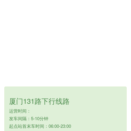
厦门131路下行线路
运营时间：
发车间隔：5-10分钟
起点站首末车时间：06:00-23:00