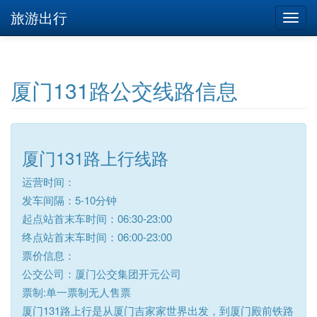
旅游出行
厦门131路公交线路信息
厦门131路上行线路
运营时间：
发车间隔：5-10分钟
起点站首末车时间：06:30-23:00
终点站首末车时间：06:00-23:00
票价信息：
公交公司：厦门公交集团开元公司
票制:单一票制无人售票
厦门131路上行是从厦门吉家家世界出发，到厦门殿前铁路