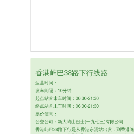
香港屿巴38路下行线路
运营时间：
发车间隔：10分钟
起点站首末车时间：06:30-21:30
终点站首末车时间：06:30-21:30
票价信息：
公交公司：新大屿山巴士(一九七三)有限公司
香港屿巴38路下行是从香港东涌站出发，到香港逸