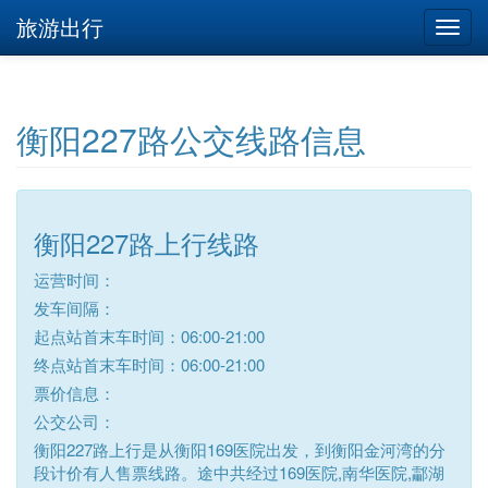
旅游出行
衡阳227路公交线路信息
衡阳227路上行线路
运营时间：
发车间隔：
起点站首末车时间：06:00-21:00
终点站首末车时间：06:00-21:00
票价信息：
公交公司：
衡阳227路上行是从衡阳169医院出发，到衡阳金河湾的分
段计价有人售票线路。途中共经过169医院,南华医院,酃湖