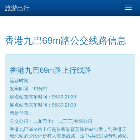
旅游出行
香港九巴69m路公交线路信息
香港九巴69m路上行线路
运营时间：
发车间隔：10分钟
起点站首末车时间：06:30-21:30
终点站首末车时间：06:30-21:30
票价信息：
公交公司：九龙巴士(一九三三)有限公司
香港九巴69m路上行是从香港葵芳铁路站出发，到香港天
瑞总站的分段计价有人售票线路。途中共经过葵芳铁路站,