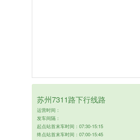
苏州7311路下行线路
运营时间：
发车间隔：
起点站首末车时间：07:30-15:15
终点站首末车时间：07:00-15:45