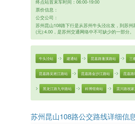
终点站首末车时间：06:00-19:00
票价信息：
公交公司：
苏州昆山108路下行是从苏州牛头泾出发，到苏州
(元):4.00，是苏州交通网络中不可缺少的一部分。
->
->
->
牛头泾站
建通站
昆嘉路蓬溪路站
三
->
->
昆嘉路吴淞江路站
昆嘉路金沙江路站
昆嘉路
>
->
->
黑龙江路九华路站
科博馆南站
震川路祝家
苏州昆山108路公交路线详细信