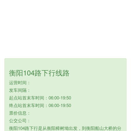
衡阳104路下行线路
运营时间：
发车间隔：
起点站首末车时间：06:00-19:50
终点站首末车时间：06:00-19:50
票价信息：
公交公司：
衡阳104路下行是从衡阳樟树坳出发，到衡阳船山大桥的分