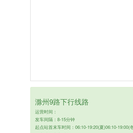
滁州9路下行线路
运营时间：
发车间隔：8-15分钟
起点站首末车时间：06:10-19:20(夏)06:10-19:00(冬