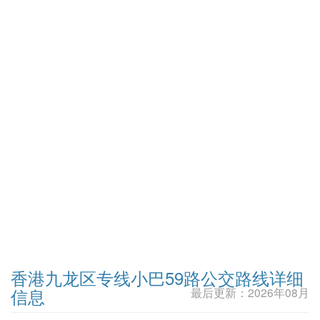
香港九龙区专线小巴59路公交路线详细
信息
最后更新：2026年08月