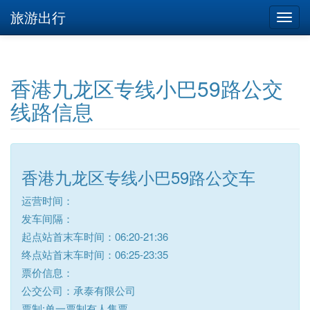
旅游出行
香港九龙区专线小巴59路公交
线路信息
香港九龙区专线小巴59路公交车
运营时间：
发车间隔：
起点站首末车时间：06:20-21:36
终点站首末车时间：06:25-23:35
票价信息：
公交公司：承泰有限公司
票制:单一票制有人售票