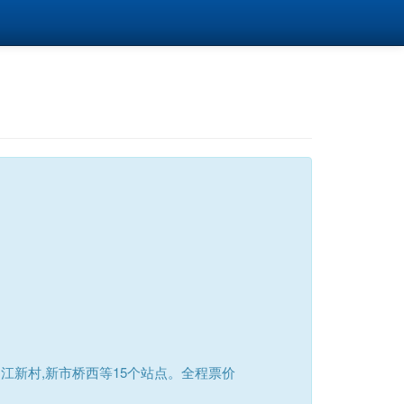
江新村,新市桥西等15个站点。全程票价