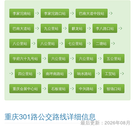
->
->
->
李家沱南站
李家沱路口站
巴南大道中段站
->
->
->
->
巴南大道站
九公里站
麒龙站
李八路口站
->
->
->
->
八公里站
八公里站
七公里站
二塘站
->
->
->
学府六十九号站
六公里站
六公里站
五公里站
->
->
->
->
->
四公里站
南坪南路站
响水路站
工贸站
->
->
->
重庆会展中心站
石板坡站
中兴路站
较场口站
重庆301路公交路线详细信息
最后更新：2026年08月