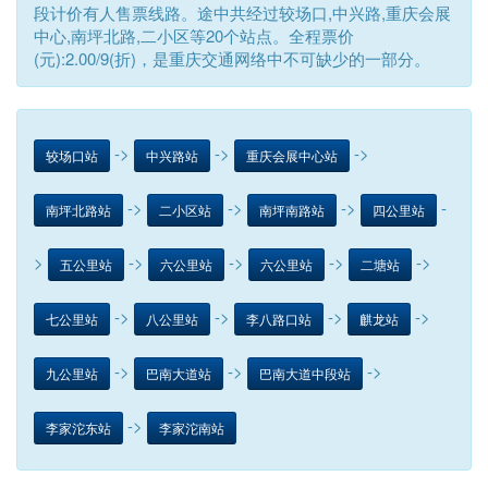
段计价有人售票线路。途中共经过较场口,中兴路,重庆会展
中心,南坪北路,二小区等20个站点。全程票价
(元):2.00/9(折)，是重庆交通网络中不可缺少的一部分。
->
->
->
较场口站
中兴路站
重庆会展中心站
->
->
->
-
南坪北路站
二小区站
南坪南路站
四公里站
>
->
->
->
->
五公里站
六公里站
六公里站
二塘站
->
->
->
->
七公里站
八公里站
李八路口站
麒龙站
->
->
->
九公里站
巴南大道站
巴南大道中段站
->
李家沱东站
李家沱南站