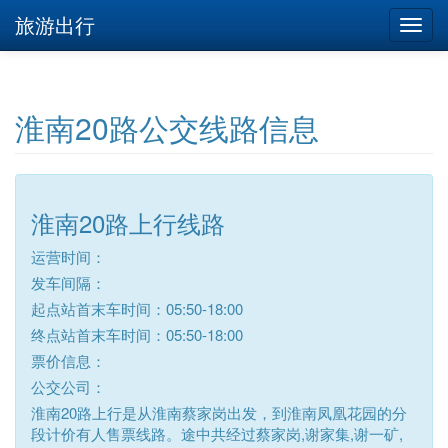
旅游出行
淮南20路公交线路信息
淮南20路上行线路
运营时间：
发车间隔：
起点站首末车时间：05:50-18:00
终点站首末车时间：05:50-18:00
票价信息：
公交公司：
淮南20路上行是从淮南蔡家岗出发，到淮南凤凰花园的分
段计价有人售票线路。途中共经过蔡家岗,谢家集,谢一矿,