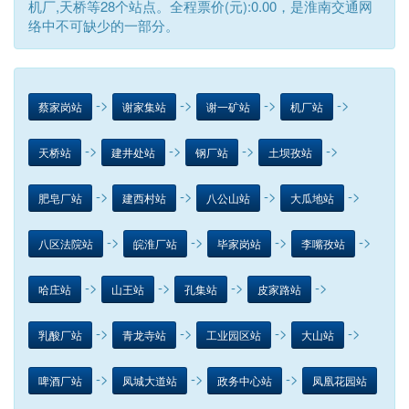
机厂,天桥等28个站点。全程票价(元):0.00，是淮南交通网
络中不可缺少的一部分。
->
->
->
->
蔡家岗站
谢家集站
谢一矿站
机厂站
->
->
->
->
天桥站
建井处站
钢厂站
土坝孜站
->
->
->
->
肥皂厂站
建西村站
八公山站
大瓜地站
->
->
->
->
八区法院站
皖淮厂站
毕家岗站
李嘴孜站
->
->
->
->
哈庄站
山王站
孔集站
皮家路站
->
->
->
->
乳酸厂站
青龙寺站
工业园区站
大山站
->
->
->
啤酒厂站
凤城大道站
政务中心站
凤凰花园站