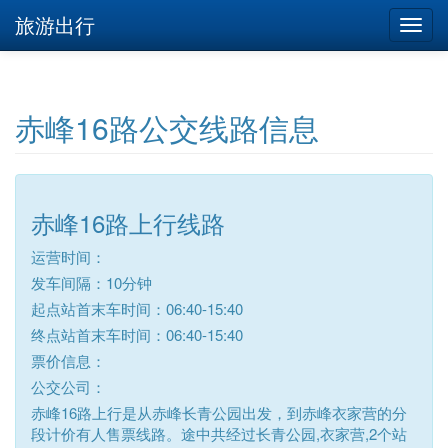
旅游出行
赤峰16路公交线路信息
赤峰16路上行线路
运营时间：
发车间隔：10分钟
起点站首末车时间：06:40-15:40
终点站首末车时间：06:40-15:40
票价信息：
公交公司：
赤峰16路上行是从赤峰长青公园出发，到赤峰衣家营的分
段计价有人售票线路。途中共经过长青公园,衣家营,2个站