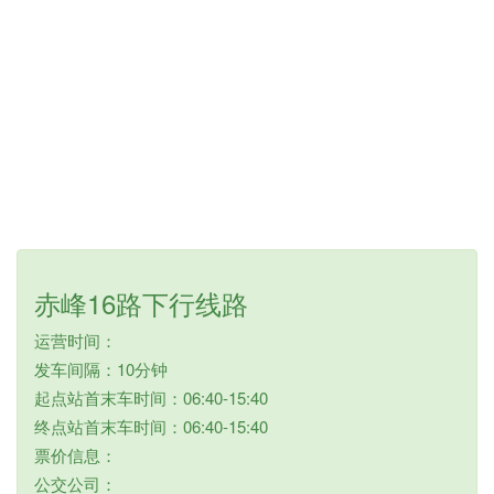
赤峰16路下行线路
运营时间：
发车间隔：10分钟
起点站首末车时间：06:40-15:40
终点站首末车时间：06:40-15:40
票价信息：
公交公司：