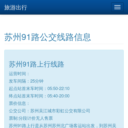
旅游出行
苏州91路公交线路信息
苏州91路上行线路
运营时间：
发车间隔：25分钟
起点站首末车时间：05:50-22:10
终点站首末车时间：05:40-20:00
票价信息：
公交公司：苏州吴江城市彩虹公交有限公司
票制:分段计价无人售票
苏州91路上行是从苏州苏州北广场客运站出发，到苏州吴