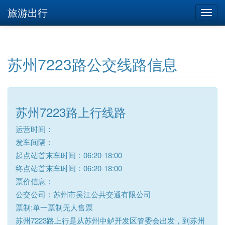
旅游出行
苏州7223路公交线路信息
苏州7223路上行线路
运营时间：
发车间隔：
起点站首末车时间：06:20-18:00
终点站首末车时间：06:20-18:00
票价信息：
公交公司：苏州市吴江公共交通有限公司
票制:单一票制无人售票
苏州7223路上行是从苏州中鲈开发区管委会出发，到苏州