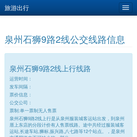
旅游出行
泉州石狮9路2线公交线路信息
泉州石狮9路2线上行线路
运营时间：
发车间隔：
票价信息：
公交公司：
票制:单一票制无人售票
泉州石狮9路2线上行是从泉州服装城客运站出发，到泉州
厝上东店的分段计价有人售票线路。途中共经过服装城客
运站,长途车站,狮标,振兴路,八七路等12个站点。，是泉州