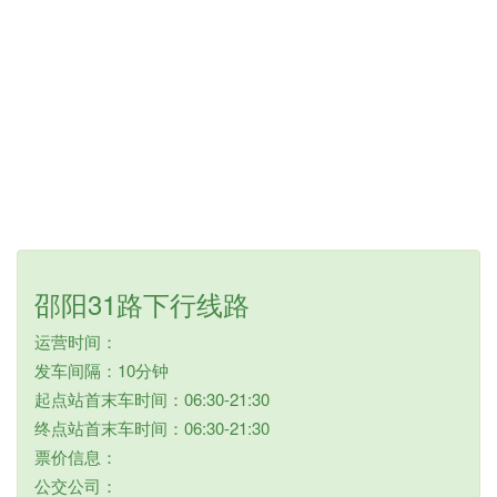
邵阳31路下行线路
运营时间：
发车间隔：10分钟
起点站首末车时间：06:30-21:30
终点站首末车时间：06:30-21:30
票价信息：
公交公司：