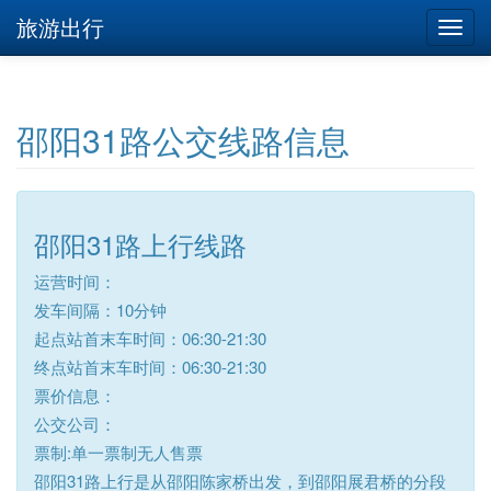
旅游出行
邵阳31路公交线路信息
邵阳31路上行线路
运营时间：
发车间隔：10分钟
起点站首末车时间：06:30-21:30
终点站首末车时间：06:30-21:30
票价信息：
公交公司：
票制:单一票制无人售票
邵阳31路上行是从邵阳陈家桥出发，到邵阳展君桥的分段